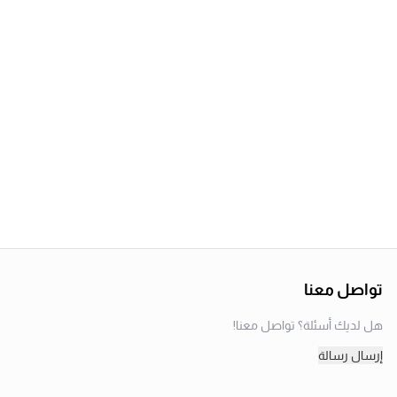
تواصل معنا
هل لديك أسئلة؟ تواصل معنا!
إرسال رسالة