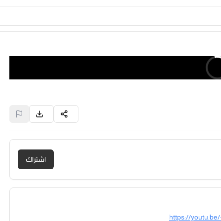
اشتراك
https://youtu.b