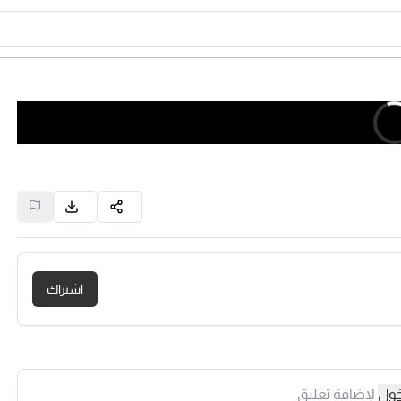
اشتراك
خول
لإضافة تعليق