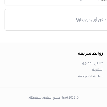
د. كن أول من يعلق!
روابط سريعة
صانعي المحتوى
المقترحة
سياسة الخصوصية
©
2026
9ra6. جميع الحقوق محفوظة.