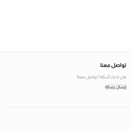
تواصل معنا
هل لديك أسئلة؟ تواصل معنا!
إرسال رسالة