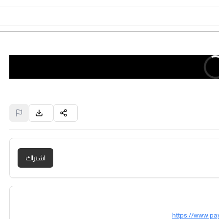
اشتراك
https://www.pa