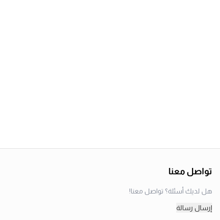
تواصل معنا
هل لديك أسئلة؟ تواصل معنا!
إرسال رسالة