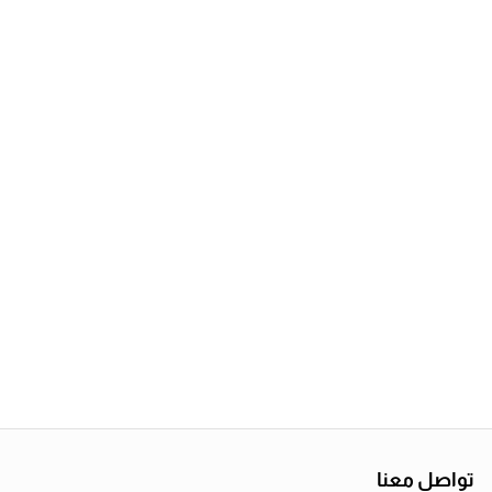
تواصل معنا