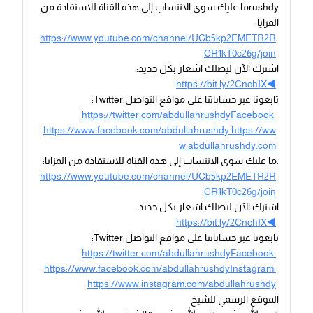
rushdyما عليك سوى الانتساب إلى هذه القناة للاستفادة من
المزايا:
https://www.youtube.com/channel/UCb5kp2EMETR2R
CR1kT0c26g/join
اشترك الآن ليصلك اشعار بكل جديد:
https://bit.ly/2CnchIX◀
تابعونا عبر حساباتنا على مواقع التواصل:Twitter:
https://twitter.com/abdullahrushdyFacebook:
https://www.facebook.com/abdullahrushdy:https://ww
w.abdullahrushdy.com
.ما عليك سوى الانتساب إلى هذه القناة للاستفادة من المزايا:
https://www.youtube.com/channel/UCb5kp2EMETR2R
CR1kT0c26g/join
اشترك الآن ليصلك اشعار بكل جديد:
https://bit.ly/2CnchIX◀
تابعونا عبر حساباتنا على مواقع التواصل:Twitter:
https://twitter.com/abdullahrushdyFacebook:
https://www.facebook.com/abdullahrushdyInstagram:
https://www.instagram.com/abdullahrushdy
الموقع الرسمي للشيخ