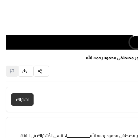
كتور مصطفى محمود رحمه الله
اشتراك
ور مصطفى محمود رحمه الله_______________لا تنسى الأشتراك في القناة