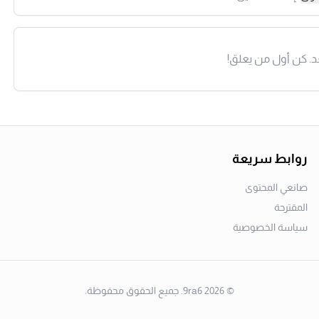
د. كن أول من يعلق!
روابط سريعة
صانعي المحتوى
المقترحة
سياسة الخصوصية
©
2026
9ra6. جميع الحقوق محفوظة.