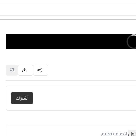
اشتراك
خول
لإضافة تعليق