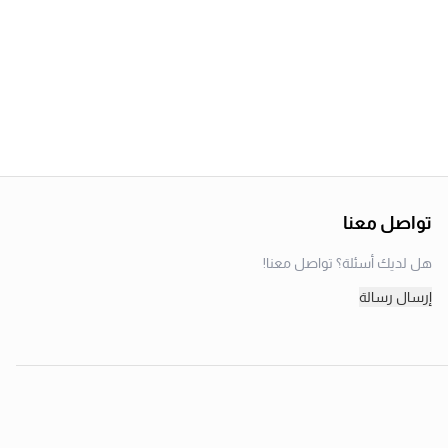
تواصل معنا
هل لديك أسئلة؟ تواصل معنا!
إرسال رسالة