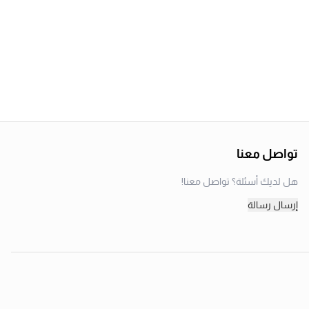
تواصل معنا
هل لديك أسئلة؟ تواصل معنا!
إرسال رسالة