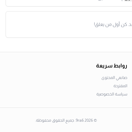
د. كن أول من يعلق!
روابط سريعة
صانعي المحتوى
المقترحة
سياسة الخصوصية
©
2026
9ra6. جميع الحقوق محفوظة.