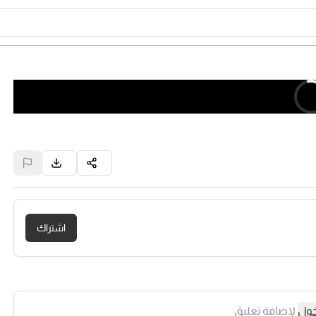
اشتراك
خول
لإضافة تعليق