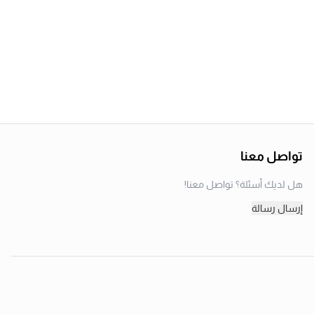
تواصل معنا
هل لديك أسئلة؟ تواصل معنا!
إرسال رسالة