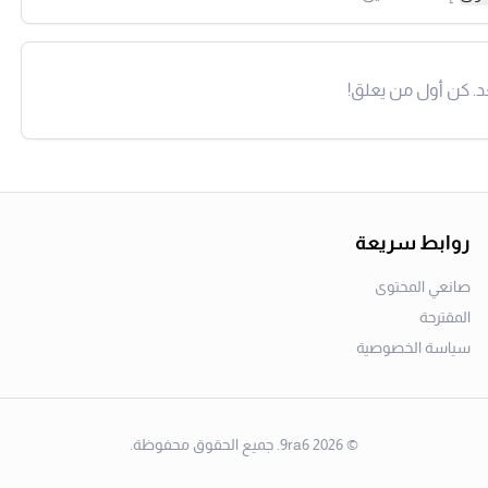
د. كن أول من يعلق!
روابط سريعة
صانعي المحتوى
المقترحة
سياسة الخصوصية
©
2026
9ra6. جميع الحقوق محفوظة.