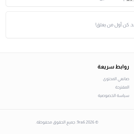
د. كن أول من يعلق!
روابط سريعة
صانعي المحتوى
المقترحة
سياسة الخصوصية
©
2026
9ra6. جميع الحقوق محفوظة.