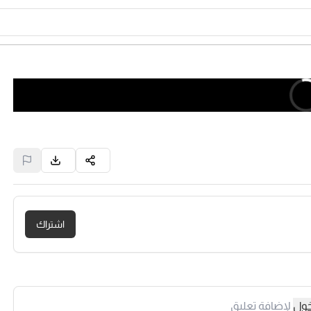
اشتراك
خول
لإضافة تعليق