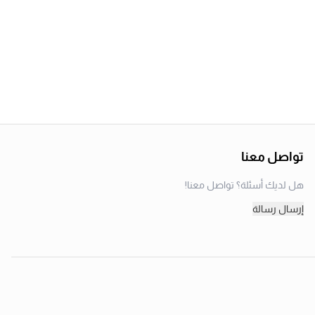
تواصل معنا
هل لديك أسئلة؟ تواصل معنا!
إرسال رسالة