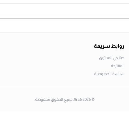
روابط سريعة
صانعي المحتوى
المقترحة
سياسة الخصوصية
©
2026
9ra6. جميع الحقوق محفوظة.