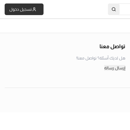
تسجيل دخول
تواصل معنا
هل لديك أسئلة؟ تواصل معنا!
إرسال رسالة