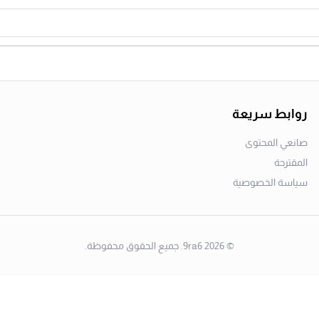
روابط سريعة
صانعي المحتوى
المقترحة
سياسة الخصوصية
©
2026
9ra6. جميع الحقوق محفوظة.