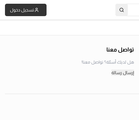
تسجيل دخول
تواصل معنا
هل لديك أسئلة؟ تواصل معنا!
إرسال رسالة