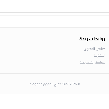
روابط سريعة
صانعي المحتوى
المقترحة
سياسة الخصوصية
©
2026
9ra6. جميع الحقوق محفوظة.