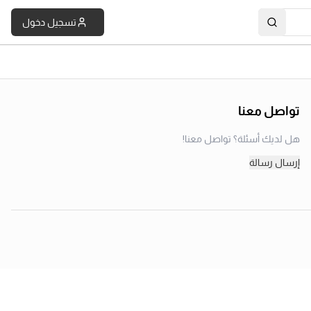
تسجيل دخول
تواصل معنا
هل لديك أسئلة؟ تواصل معنا!
إرسال رسالة