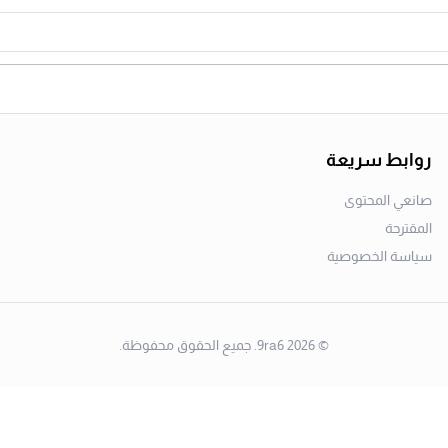
روابط سريعة
صانعي المحتوى
المقترحة
سياسة الخصوصية
©
2026
9ra6. جميع الحقوق محفوظة.