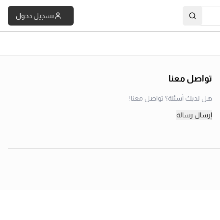
تسجيل دخول
تواصل معنا
هل لديك أسئلة؟ تواصل معنا!
إرسال رسالة