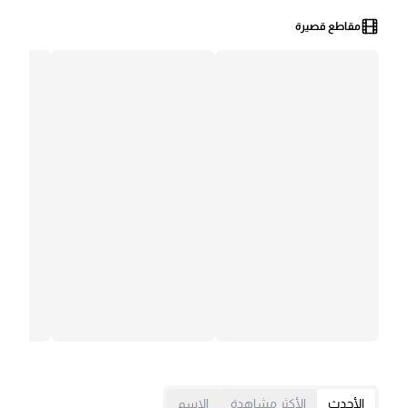
مقاطع قصيرة
الأحدث
الأكثر مشاهدة
الإسم